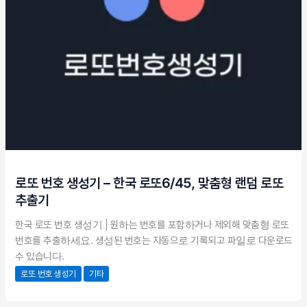
로또 번호 생성기 – 한국 로또6/45, 맞춤형 랜덤 로또
추출기
한국 로또 번호 생성기 | 원하는 번호를 포함하거나 제외해 맞춤형 로또
번호를 추출하세요. 생성된 번호는 자동으로 기록되고 파일로 다운로드할
수 있습니다.
로또 번호 생성기
기타