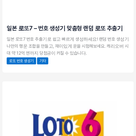
일본 로또7 – 번호 생성기 맞춤형 랜덤 로또 추출기
일본 로또7 번호 추출기로 쉽고 빠르게 생성하세요! 랜덤 번호 생성기로
나만의 행운 조합을 만들고, 재미있게 운을 시험해보세요. 캐리오버 시 최
대 약 12억 엔까지 당첨금이 커질 수 있습니다.
로또 번호 생성기
기타