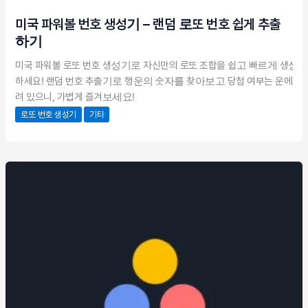
미국 파워볼 번호 생성기 – 랜덤 로또 번호 쉽게 추출
하기
미국 파워볼 로또 번호 생성기로 자신만의 로또 조합을 쉽고 빠르게 생성
하세요! 랜덤 번호 추출기로 행운의 숫자를 찾아보고 당첨 여부는 운에 달
려 있으니, 가볍게 즐겨보세요!
로또 번호 생성기
기타