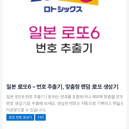
일본 로또6 – 번호 추출기, 맞춤형 랜덤 로또 생성기
일본 로또6 번호 추출기 | 원하는 번호를 포함하거나 제외해 맞춤형 로또
번호 생성기로 추출해 보세요. 생성된 번호는 자동으로 기록되고 파일로
다운로드할 수 있습니다.
로또 번호 생성기
기타