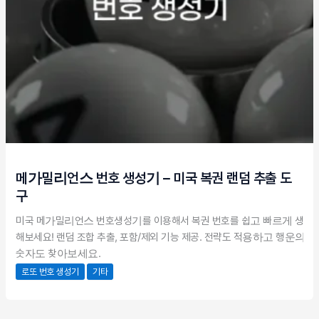
메가밀리언스 번호 생성기 – 미국 복권 랜덤 추출 도
구
미국 메가밀리언스 번호생성기를 이용해서 복권 번호를 쉽고 빠르게 생성
해보세요! 랜덤 조합 추출, 포함/제외 기능 제공. 전략도 적용하고 행운의
숫자도 찾아보세요.
로또 번호 생성기
기타