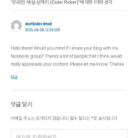
“온라인 색상 선택기 (Color Picker)”에 대한 1개의 생각
zoritoler imol
2025-09-28 / 2:36 오후
Hello there! Would you mind if I share your blog with my
facebook group? There’s a lot of people that I think would
really appreciate your content. Please let me know. Thanks
답글
댓글 달기
이메일 주소는 공개되지 않습니다.
필수 필드는
*
로 표시됩니다
여
기