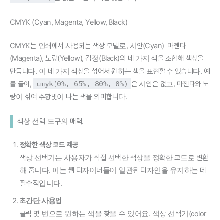
CMYK (Cyan, Magenta, Yellow, Black)
CMYK는 인쇄에서 사용되는 색상 모델로, 시안(Cyan), 마젠타
(Magenta), 노랑(Yellow), 검정(Black)의 네 가지 색을 조합해 색상을
만듭니다. 이 네 가지 색상을 섞어서 원하는 색을 표현할 수 있습니다. 예
를 들어,
cmyk(0%, 65%, 80%, 0%)
은 시안은 없고, 마젠타와 노
랑이 섞여 주황빛이 나는 색을 의미합니다.
색상 선택 도구의 매력.
정확한 색상 코드 제공
색상 선택기는 사용자가 직접 선택한 색상을 정확한 코드로 변환
해 줍니다. 이는 웹 디자이너들이 일관된 디자인을 유지하는 데
필수적입니다.
초간단 사용법
클릭 몇 번으로 원하는 색을 찾을 수 있어요. 색상 선택기(color