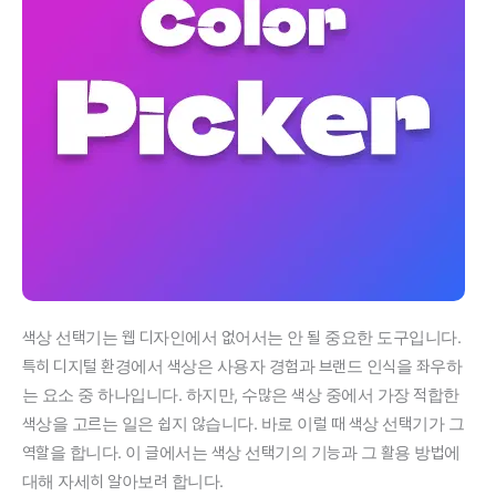
색상 선택기는 웹 디자인에서 없어서는 안 될 중요한 도구입니다.
특히 디지털 환경에서 색상은 사용자 경험과 브랜드 인식을 좌우하
는 요소 중 하나입니다. 하지만, 수많은 색상 중에서 가장 적합한
색상을 고르는 일은 쉽지 않습니다. 바로 이럴 때 색상 선택기가 그
역할을 합니다. 이 글에서는 색상 선택기의 기능과 그 활용 방법에
대해 자세히 알아보려 합니다.