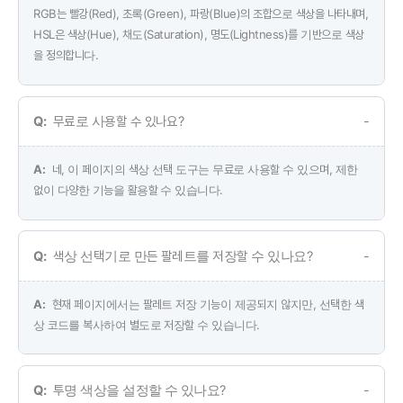
RGB는 빨강(Red), 초록(Green), 파랑(Blue)의 조합으로 색상을 나타내며,
HSL은 색상(Hue), 채도(Saturation), 명도(Lightness)를 기반으로 색상
을 정의합니다.
무료로 사용할 수 있나요?
네, 이 페이지의 색상 선택 도구는 무료로 사용할 수 있으며, 제한
없이 다양한 기능을 활용할 수 있습니다.
색상 선택기로 만든 팔레트를 저장할 수 있나요?
현재 페이지에서는 팔레트 저장 기능이 제공되지 않지만, 선택한 색
상 코드를 복사하여 별도로 저장할 수 있습니다.
투명 색상을 설정할 수 있나요?