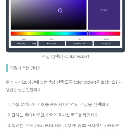
색상 선택기 (Color Picker)
어떻게 쓰는 건데?
우리 사이트 상단에 있는 색상 선택 도구(color picker)를 보셨나요? 사
용법은 정말 간단해요.
색상 팔레트와 색조를 통해서 대략적인 색상을 선택해요.
원하는 색이 나오면, 아래에 표시된 코드를 확인해요.
필요한 코드(HEX, RGB, HSL, CMYK 중)를 복사해서 사용하면