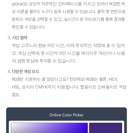
picker)는 상당히 직관적인 인터페이스를 가지고 있어서 복잡한 색
상 이론을 몰라도 누구나 쉽게 사용할 수 있습니다. 클릭 몇 번만으로
원하는 색상을 선택할 수 있고, 실시간으로 미리보기를 통해 결과를
확인할 수 있습니다.
시간 절약
색상 고르느라 한숨 쉬던 시간, 이제 창의적인 작업에 쓸 수 있어
요. 색상 선택에 몇 시간씩 쓰던 시간을 레이아웃 개선이나 사용
자 경험 향상에 투자할 수 있습니다.
다양한 색상 모드
RGB만 지원하는 줄 알았다고요? 천만에요! RGB는 물론, HEX,
HSL, 심지어 CMYK까지 지원합니다. 웹용이든 인쇄용이든 걱정
없죠.