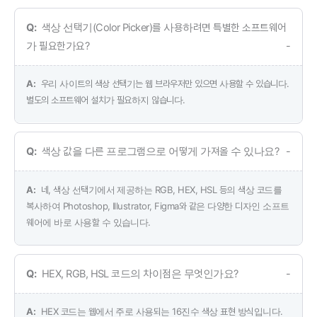
색상 선택기(Color Picker)를 사용하려면 특별한 소프트웨어
가 필요한가요?
우리 사이트의 색상 선택기는 웹 브라우저만 있으면 사용할 수 있습니다.
별도의 소프트웨어 설치가 필요하지 않습니다.
색상 값을 다른 프로그램으로 어떻게 가져올 수 있나요?
네, 색상 선택기에서 제공하는 RGB, HEX, HSL 등의 색상 코드를
복사하여 Photoshop, Illustrator, Figma와 같은 다양한 디자인 소프트
웨어에 바로 사용할 수 있습니다.
HEX, RGB, HSL 코드의 차이점은 무엇인가요?
HEX 코드는 웹에서 주로 사용되는 16진수 색상 표현 방식입니다.