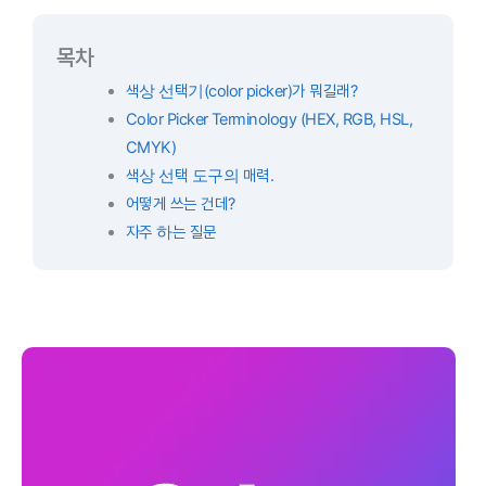
목차
색상 선택기(color picker)가 뭐길래?
Color Picker Terminology (HEX, RGB, HSL,
CMYK)
색상 선택 도구의 매력.
어떻게 쓰는 건데?
자주 하는 질문