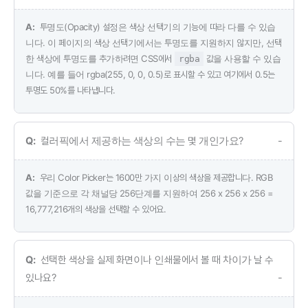
투명도(Opacity) 설정은 색상 선택기의 기능에 따라 다를 수 있습
니다. 이 페이지의 색상 선택기에서는 투명도를 지원하지 않지만, 선택
한 색상에 투명도를 추가하려면 CSS에서
값을 사용할 수 있습
rgba
니다. 예를 들어 rgba(255, 0, 0, 0.5)로 표시할 수 있고 여기에서 0.5는
투명도 50%를 나타냅니다.
컬러픽에서 제공하는 색상의 수는 몇 개인가요?
우리 Color Picker는 1600만 가지 이상의 색상을 제공합니다. RGB
값을 기준으로 각 채널당 256단계를 지원하여 256 x 256 x 256 =
16,777,216개의 색상을 선택할 수 있어요.
선택한 색상을 실제 화면이나 인쇄물에서 볼 때 차이가 날 수
있나요?