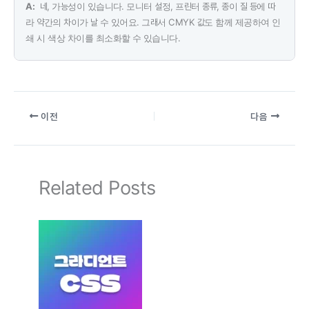
네, 가능성이 있습니다. 모니터 설정, 프린터 종류, 종이 질 등에 따
라 약간의 차이가 날 수 있어요. 그래서 CMYK 값도 함께 제공하여 인
쇄 시 색상 차이를 최소화할 수 있습니다.
이전
다음
Related Posts