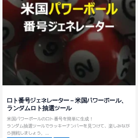
ロト番号ジェネレーター – 米国パワーボール、
ランダムロト抽選ツール
米国パワーボールのロト番号を簡単に生成！
ランダム抽選ツールでラッキーナンバーを見つけて、楽しみなが
ら挑戦しましょう。