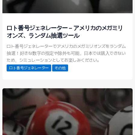
ロト番号ジェネレーター – アメリカのメガミリ
オンズ、ランダム抽選ツール
ロト番号ジェネレーターでアメリカのメガミリオンズをランダム
抽選！好きな数字の指定や除外も可能。日本では購入できない
ため、シミュレーションとしてお楽しみください。
ロト番号ジェネレーター
その他