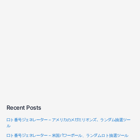
Recent Posts
ロト番号ジェネレーター – アメリカのメガミリオンズ、ランダム抽選ツー
ル
ロト番号ジェネレーター – 米国パワーボール、ランダムロト抽選ツール