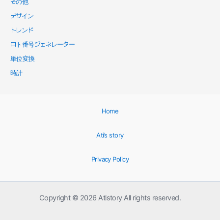
その他
デザイン
トレンド
ロト番号ジェネレーター
単位変換
時計
Home
Ati’s story
Privacy Policy
Copyright © 2026 Atistory All rights reserved.